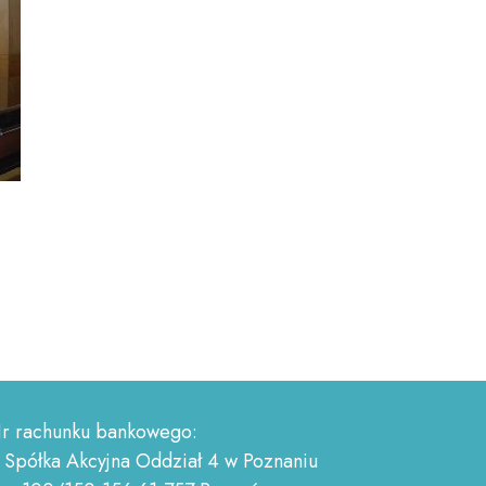
r rachunku bankowego:
 Spółka Akcyjna Oddział 4 w Poznaniu