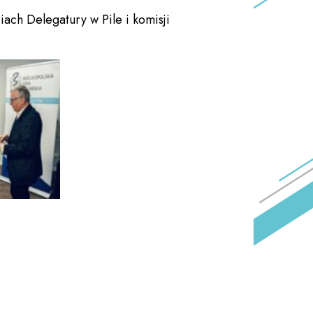
ach Delegatury w Pile i komisji