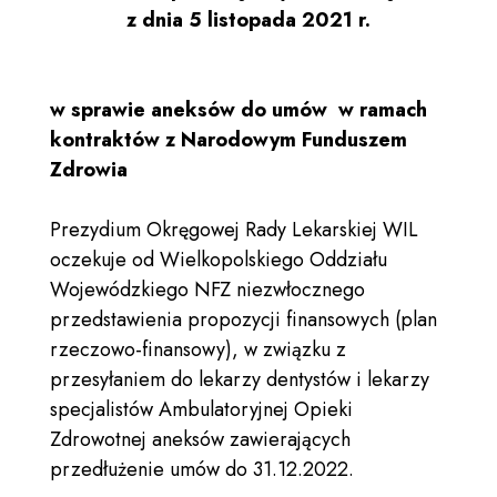
z dnia 5 listopada 2021 r.
w sprawie aneksów do umów w ramach
kontraktów z Narodowym Funduszem
Zdrowia
Prezydium Okręgowej Rady Lekarskiej WIL
oczekuje od Wielkopolskiego Oddziału
Wojewódzkiego NFZ niezwłocznego
przedstawienia propozycji finansowych (plan
rzeczowo-finansowy), w związku z
przesyłaniem do lekarzy dentystów i lekarzy
specjalistów Ambulatoryjnej Opieki
Zdrowotnej aneksów zawierających
przedłużenie umów do 31.12.2022.