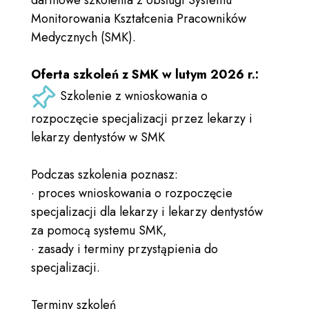
darmowe szkolenia z obsługi Systemu
Monitorowania Kształcenia Pracowników
Medycznych (SMK).
Oferta szkoleń z SMK w lutym 2026 r.:
Szkolenie z wnioskowania o
rozpoczęcie specjalizacji przez lekarzy i
lekarzy dentystów w SMK
Podczas szkolenia poznasz:
· proces wnioskowania o rozpoczęcie
specjalizacji dla lekarzy i lekarzy dentystów
za pomocą systemu SMK,
· zasady i terminy przystąpienia do
specjalizacji.
Terminy szkoleń