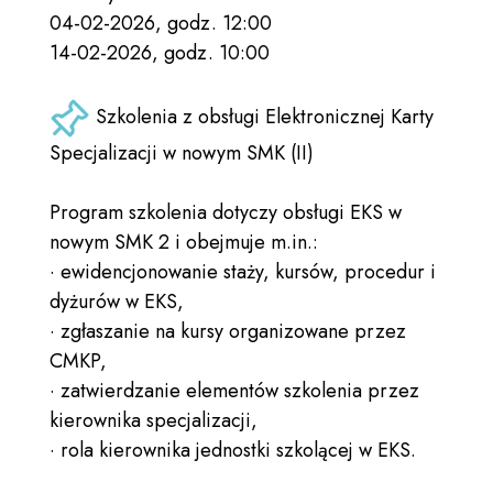
04-02-2026, godz. 12:00
14-02-2026, godz. 10:00
Szkolenia z obsługi Elektronicznej Karty
Specjalizacji w nowym SMK (II)
Program szkolenia dotyczy obsługi EKS w
nowym SMK 2 i obejmuje m.in.:
· ewidencjonowanie staży, kursów, procedur i
dyżurów w EKS,
· zgłaszanie na kursy organizowane przez
CMKP,
· zatwierdzanie elementów szkolenia przez
kierownika specjalizacji,
· rola kierownika jednostki szkolącej w EKS.