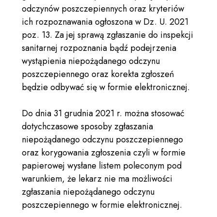
odczynów poszczepiennych oraz kryteriów
ich rozpoznawania ogłoszona w Dz. U. 2021
poz. 13. Za jej sprawą zgłaszanie do inspekcji
sanitarnej rozpoznania bądź podejrzenia
wystąpienia niepożądanego odczynu
poszczepiennego oraz korekta zgłoszeń
będzie odbywać się w formie elektronicznej.
Do dnia 31 grudnia 2021 r. można stosować
dotychczasowe sposoby zgłaszania
niepożądanego odczynu poszczepiennego
oraz korygowania zgłoszenia czyli w formie
papierowej wysłane listem poleconym pod
warunkiem, że lekarz nie ma możliwości
zgłaszania niepożądanego odczynu
poszczepiennego w formie elektronicznej.