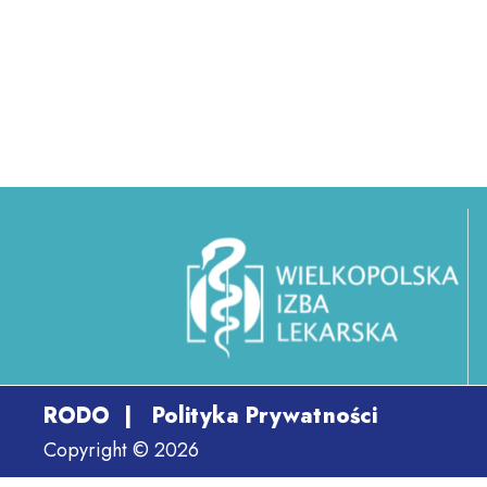
RODO
|
Polityka Prywatności
Copyright © 2026