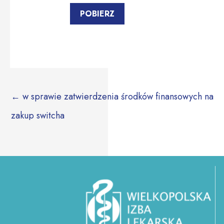
POBIERZ
←
w sprawie zatwierdzenia środków finansowych na
zakup switcha