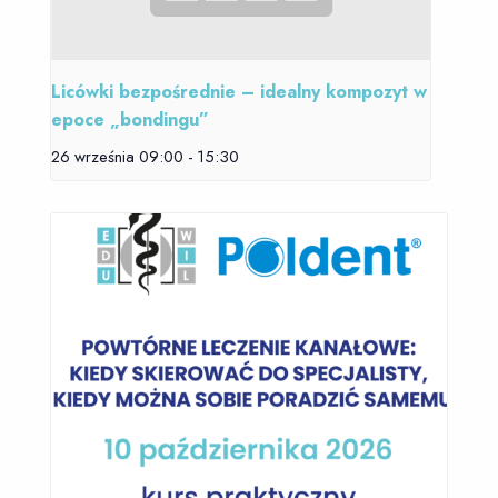
Licówki bezpośrednie – idealny kompozyt w
epoce „bondingu”
26 września 09:00
-
15:30